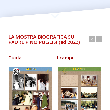
LA MOSTRA BIOGRAFICA SU
PADRE PINO PUGLISI (ed.2023)
Guida
I campi