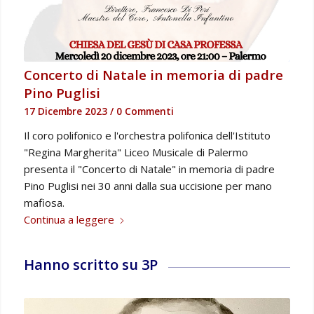
Concerto di Natale in memoria di padre
Pino Puglisi
17 Dicembre 2023
/
0 Commenti
Il coro polifonico e l'orchestra polifonica dell'Istituto
"Regina Margherita" Liceo Musicale di Palermo
presenta il "Concerto di Natale" in memoria di padre
Pino Puglisi nei 30 anni dalla sua uccisione per mano
mafiosa.
Continua a leggere
Hanno scritto su 3P