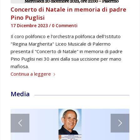
Concerto di Natale in memoria di padre
Pino Puglisi
17 Dicembre 2023
/
0 Commenti
Il coro polifonico e l'orchestra polifonica dell'Istituto
"Regina Margherita" Liceo Musicale di Palermo
presenta il "Concerto di Natale" in memoria di padre
Pino Puglisi nei 30 anni dalla sua uccisione per mano
mafiosa.
Continua a leggere
Media