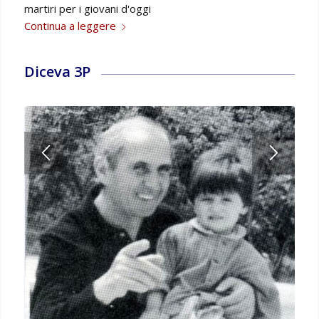
martiri per i giovani d'oggi
Continua a leggere
Diceva 3P