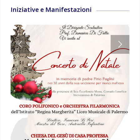
Iniziative e Manifestazioni