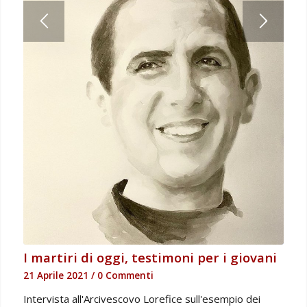
I martiri di oggi, testimoni per i giovani
21 Aprile 2021
/
0 Commenti
Intervista all'Arcivescovo Lorefice sull'esempio dei