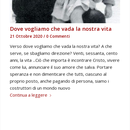
Dove vogliamo che vada la nostra vita
21 Ottobre 2020
/
0 Commenti
Verso dove vogliamo che vada la nostra vita? A che
serve, se sbagliamo direzione? Venti, sessanta, cento
anni, la vita ...Ciò che importa è incontrare Cristo, vivere
come lui, annunciare il suo amore che salva. Portare
speranza e non dimenticare che tutti, ciascuno al
proprio posto, anche pagando di persona, siamo i
costruttori di un mondo nuovo
Continua a leggere