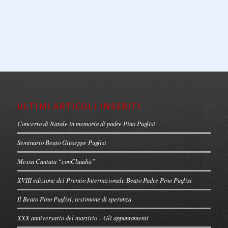
ULTIMI ARTICOLI INSERITI
Concerto di Natale in memoria di padre Pino Puglisi
Seminario Beato Giuseppe Puglisi
Messa Cantata “conClaudia”
XVIII edizione del Premio Internazionale Beato Padre Pino Puglisi
Il Beato Pino Puglisi, testimone di speranza
XXX anniversario del martirio – Gli appuntamenti