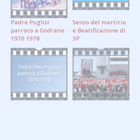
Padre Puglisi
Senso del martirio
parroco a Godrano
e Beatificazione di
1970 1978
3P