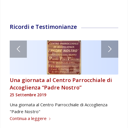
Ricordi e Testimonianze
Una giornata al Centro Parrocchiale di
Accoglienza “Padre Nostro”
25 Settembre 2019
Una giornata al Centro Parrocchiale di Accoglienza
"Padre Nostro"
Continua a leggere