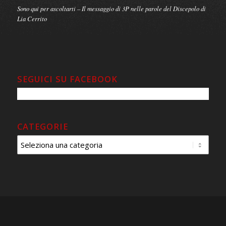
Sono qui per ascoltarti – Il messaggio di 3P nelle parole del Discepolo di
Lia Cerrito
SEGUICI SU FACEBOOK
CATEGORIE
Categorie