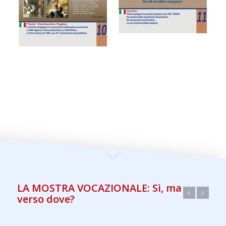
LA MOSTRA VOCAZIONALE: Sì, ma
verso dove?