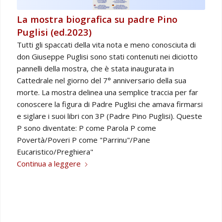
La mostra biografica su padre Pino
Puglisi (ed.2023)
Tutti gli spaccati della vita nota e meno conosciuta di
don Giuseppe Puglisi sono stati contenuti nei diciotto
pannelli della mostra, che è stata inaugurata in
Cattedrale nel giorno del 7° anniversario della sua
morte. La mostra delinea una semplice traccia per far
conoscere la figura di Padre Puglisi che amava firmarsi
e siglare i suoi libri con 3P (Padre Pino Puglisi). Queste
P sono diventate: P come Parola P come
Povertà/Poveri P come "Parrinu"/Pane
Eucaristico/Preghiera"
Continua a leggere