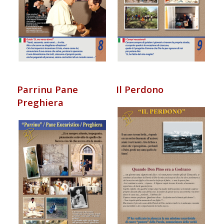
Parrinu Pane
Il Perdono
Preghiera