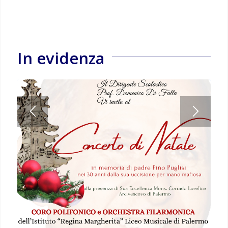
In evidenza