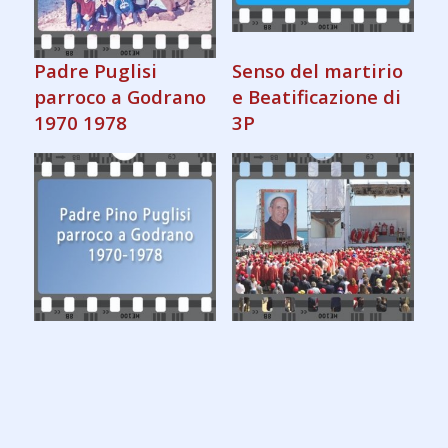
Padre Puglisi
Senso del martirio
parroco a Godrano
e Beatificazione di
1970 1978
3P