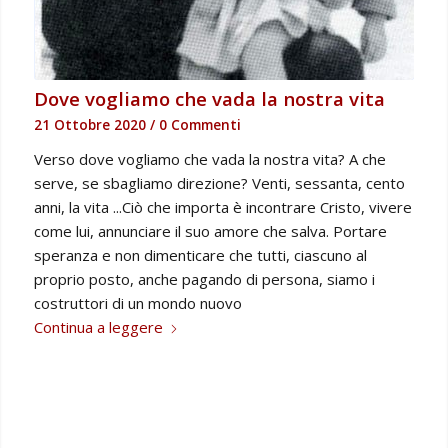
Dove vogliamo che vada la nostra vita
21 Ottobre 2020
/
0 Commenti
Verso dove vogliamo che vada la nostra vita? A che
serve, se sbagliamo direzione? Venti, sessanta, cento
anni, la vita ...Ciò che importa è incontrare Cristo, vivere
come lui, annunciare il suo amore che salva. Portare
speranza e non dimenticare che tutti, ciascuno al
proprio posto, anche pagando di persona, siamo i
costruttori di un mondo nuovo
Continua a leggere