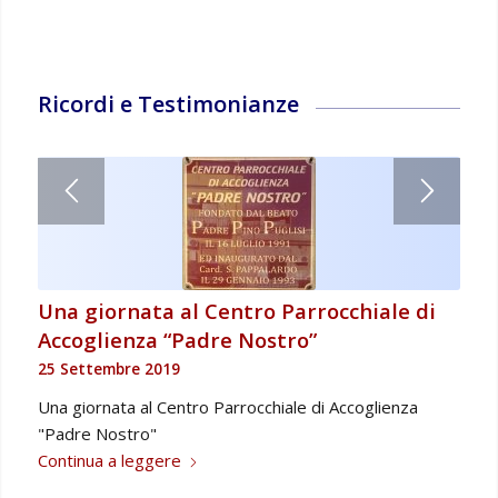
Ricordi e Testimonianze
Una giornata al Centro Parrocchiale di
Accoglienza “Padre Nostro”
25 Settembre 2019
Una giornata al Centro Parrocchiale di Accoglienza
"Padre Nostro"
Continua a leggere