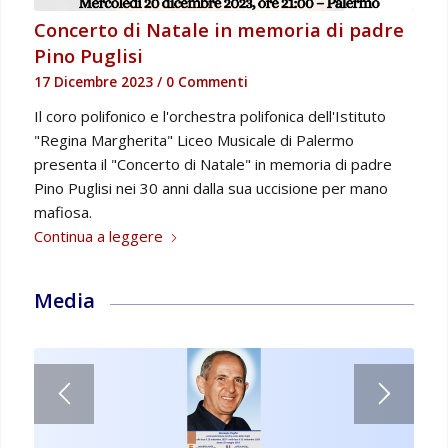
Concerto di Natale in memoria di padre
Pino Puglisi
17 Dicembre 2023
/
0 Commenti
Il coro polifonico e l'orchestra polifonica dell'Istituto
"Regina Margherita" Liceo Musicale di Palermo
presenta il "Concerto di Natale" in memoria di padre
Pino Puglisi nei 30 anni dalla sua uccisione per mano
mafiosa.
Continua a leggere
Media