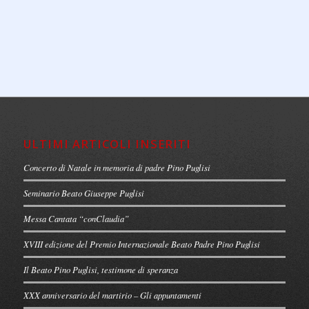
ULTIMI ARTICOLI INSERITI
Concerto di Natale in memoria di padre Pino Puglisi
Seminario Beato Giuseppe Puglisi