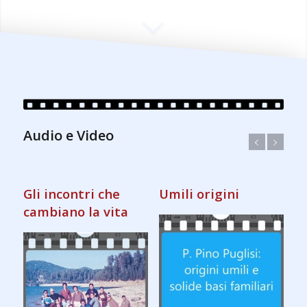
Audio e Video
Gli incontri che
Umili origini
cambiano la vita