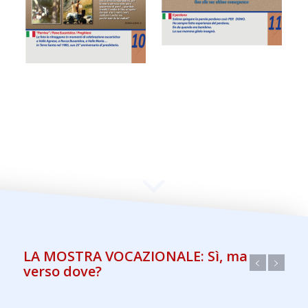
LA MOSTRA VOCAZIONALE: Sì, ma
verso dove?