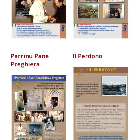
Parrinu Pane
Il Perdono
Preghiera