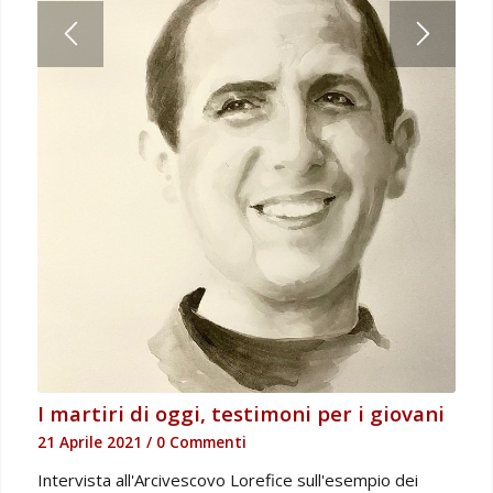
I martiri di oggi, testimoni per i giovani
21 Aprile 2021
/
0 Commenti
Intervista all'Arcivescovo Lorefice sull'esempio dei