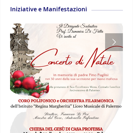
Iniziative e Manifestazioni