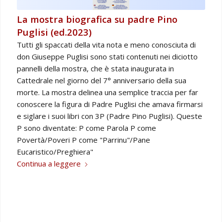
La mostra biografica su padre Pino
Puglisi (ed.2023)
Tutti gli spaccati della vita nota e meno conosciuta di
don Giuseppe Puglisi sono stati contenuti nei diciotto
pannelli della mostra, che è stata inaugurata in
Cattedrale nel giorno del 7° anniversario della sua
morte. La mostra delinea una semplice traccia per far
conoscere la figura di Padre Puglisi che amava firmarsi
e siglare i suoi libri con 3P (Padre Pino Puglisi). Queste
P sono diventate: P come Parola P come
Povertà/Poveri P come "Parrinu"/Pane
Eucaristico/Preghiera"
Continua a leggere