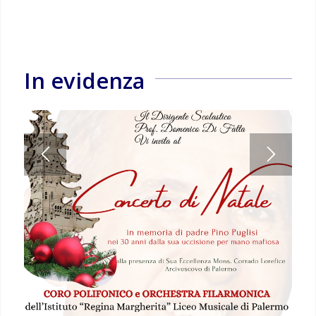
In evidenza