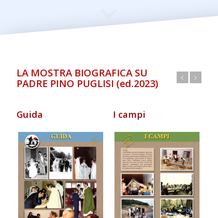
LA MOSTRA BIOGRAFICA SU
PADRE PINO PUGLISI (ed.2023)
Guida
I campi