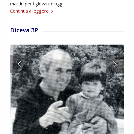
martiri per i giovani d'oggi
Continua a leggere
Diceva 3P