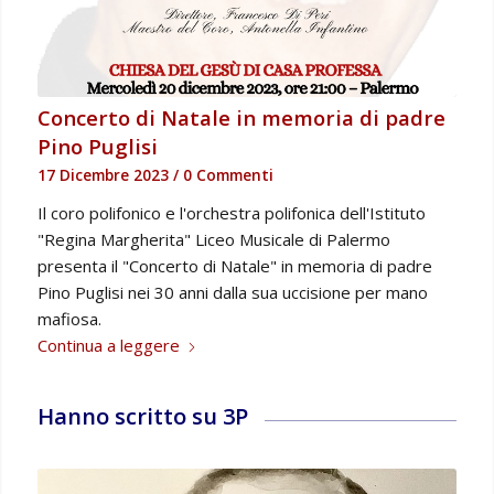
Concerto di Natale in memoria di padre
Pino Puglisi
17 Dicembre 2023
/
0 Commenti
Il coro polifonico e l'orchestra polifonica dell'Istituto
"Regina Margherita" Liceo Musicale di Palermo
presenta il "Concerto di Natale" in memoria di padre
Pino Puglisi nei 30 anni dalla sua uccisione per mano
mafiosa.
Continua a leggere
Hanno scritto su 3P